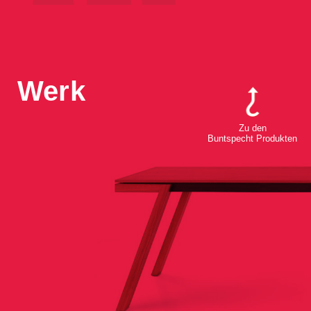
Werk
Zu den
Buntspecht Produkten