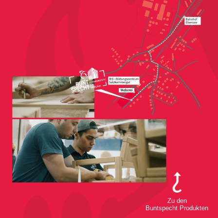
Zu den
Buntspecht Produkten